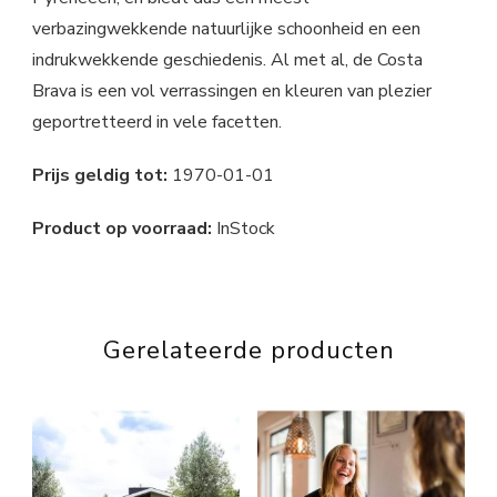
verbazingwekkende natuurlijke schoonheid en een
indrukwekkende geschiedenis. Al met al, de Costa
Brava is een vol verrassingen en kleuren van plezier
geportretteerd in vele facetten.
Prijs geldig tot:
1970-01-01
Product op voorraad:
InStock
Gerelateerde producten