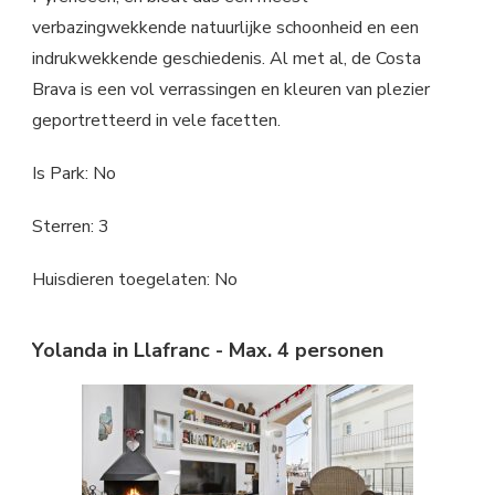
verbazingwekkende natuurlijke schoonheid en een
indrukwekkende geschiedenis. Al met al, de Costa
Brava is een vol verrassingen en kleuren van plezier
geportretteerd in vele facetten.
Is Park: No
Sterren: 3
Huisdieren toegelaten: No
Yolanda in Llafranc - Max. 4 personen