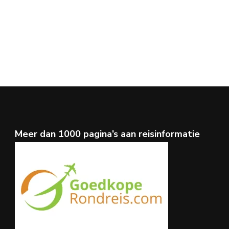
Meer dan 1000 pagina’s aan reisinformatie