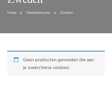
Home
Vakantiehuizen
Zweden
Geen producten gevonden die aan
je zoekcriteria voldoen.