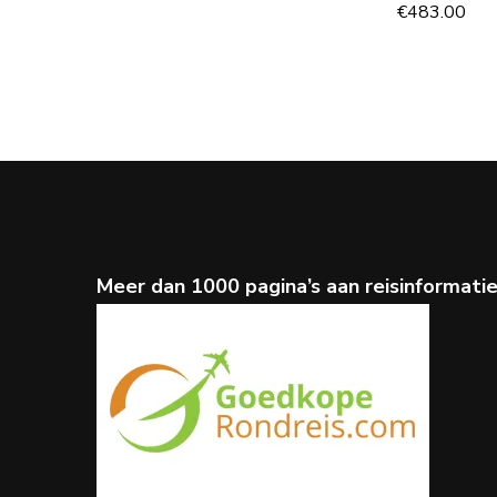
€
483.00
Meer dan 1000 pagina’s aan reisinformati