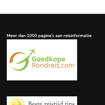
Meer dan 1000 pagina’s aan reisinformatie