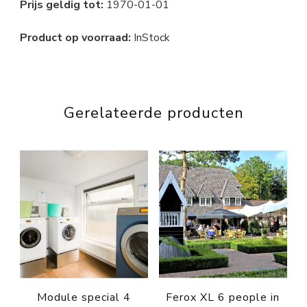
Prijs geldig tot:
1970-01-01
Product op voorraad:
InStock
Gerelateerde producten
Module special 4
Ferox XL 6 people in