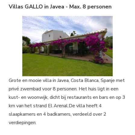
Villas GALLO in Javea - Max. 8 personen
Grote en mooie villa in Javea, Costa Blanca, Spanje met
privé zwembad voor 8 personen. Het huis ligt in een
kust- en woonwijk, dicht bij restaurants en bars en op 3
km van het strand El Arenal.De villa heeft 4
slaapkamers en 4 badkamers, verdeeld over 2
verdiepingen.