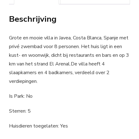
Beschrijving
Grote en mooie villa in Javea, Costa Blanca, Spanje met
privé zwembad voor 8 personen. Het huis ligt in een
kust- en woonwijk, dicht bij restaurants en bars en op 3
km van het strand El Arenal.De villa heeft 4
slaapkamers en 4 badkamers, verdeeld over 2
verdiepingen.
Is Park: No
Sterren: 5
Huisdieren toegelaten: Yes