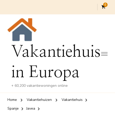
0
Vakantiehuis
in Europa
+ 60,200 vakantiewoningen online
Home
Vakantiehuizen
Vakantiehuis
Spanje
Javea