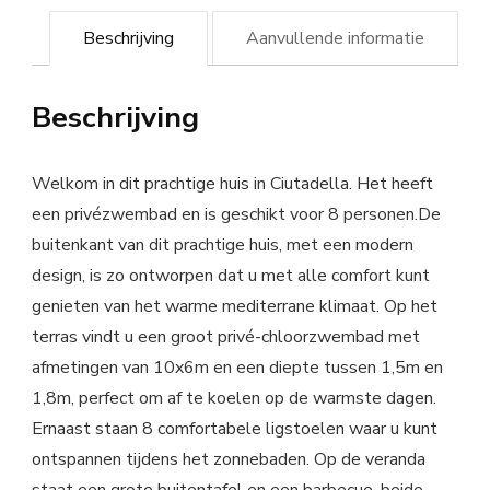
Beschrijving
Aanvullende informatie
Beschrijving
Welkom in dit prachtige huis in Ciutadella. Het heeft
een privézwembad en is geschikt voor 8 personen.De
buitenkant van dit prachtige huis, met een modern
design, is zo ontworpen dat u met alle comfort kunt
genieten van het warme mediterrane klimaat. Op het
terras vindt u een groot privé-chloorzwembad met
afmetingen van 10x6m en een diepte tussen 1,5m en
1,8m, perfect om af te koelen op de warmste dagen.
Ernaast staan 8 comfortabele ligstoelen waar u kunt
ontspannen tijdens het zonnebaden. Op de veranda