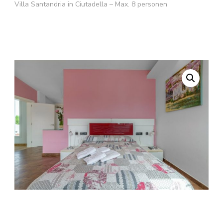
Villa Santandria in Ciutadella – Max. 8 personen