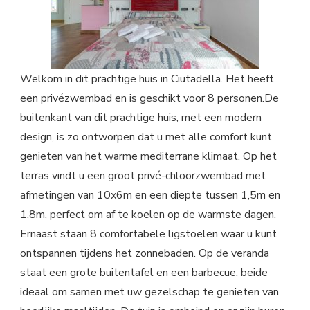
Welkom in dit prachtige huis in Ciutadella. Het heeft
een privézwembad en is geschikt voor 8 personen.De
buitenkant van dit prachtige huis, met een modern
design, is zo ontworpen dat u met alle comfort kunt
genieten van het warme mediterrane klimaat. Op het
terras vindt u een groot privé-chloorzwembad met
afmetingen van 10x6m en een diepte tussen 1,5m en
1,8m, perfect om af te koelen op de warmste dagen.
Ernaast staan 8 comfortabele ligstoelen waar u kunt
ontspannen tijdens het zonnebaden. Op de veranda
staat een grote buitentafel en een barbecue, beide
ideaal om samen met uw gezelschap te genieten van