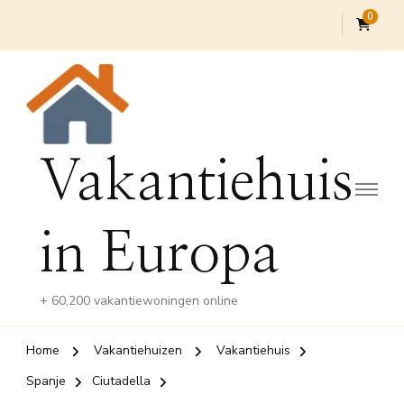
0
Vakantiehuis
in Europa
+ 60,200 vakantiewoningen online
Home
Vakantiehuizen
Vakantiehuis
Spanje
Ciutadella