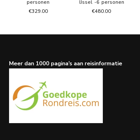
personen
IJssel -6 personen
€
329.00
€
480.00
Meer dan 1000 pagina’s aan reisinformatie