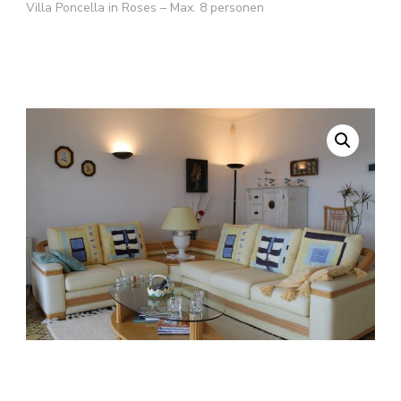
Villa Poncella in Roses – Max. 8 personen