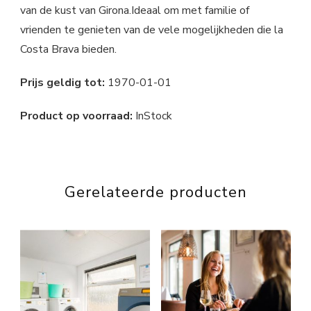
van de kust van Girona.Ideaal om met familie of
vrienden te genieten van de vele mogelijkheden die la
Costa Brava bieden.
Prijs geldig tot:
1970-01-01
Product op voorraad:
InStock
Gerelateerde producten