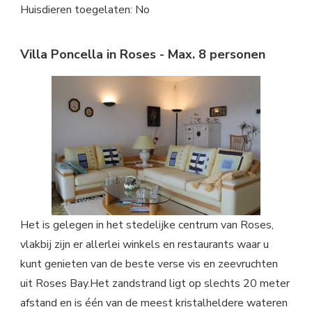
Huisdieren toegelaten: No
Villa Poncella in Roses - Max. 8 personen
Het is gelegen in het stedelijke centrum van Roses,
vlakbij zijn er allerlei winkels en restaurants waar u
kunt genieten van de beste verse vis en zeevruchten
uit Roses Bay.Het zandstrand ligt op slechts 20 meter
afstand en is één van de meest kristalheldere wateren