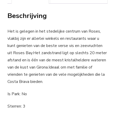
Beschrijving
Het is gelegen in het stedelijke centrum van Roses,
vlakbij zijn er allerlei winkels en restaurants waar u
kunt genieten van de beste verse vis en zeevruchten
uit Roses Bay.Het zandstrand ligt op slechts 20 meter
afstand en is één van de meest kristalheldere wateren
van de kust van Girona.Ideaal om met familie of
vrienden te genieten van de vele mogelijkheden die la
Costa Brava bieden.
Is Park: No
Sterren: 3