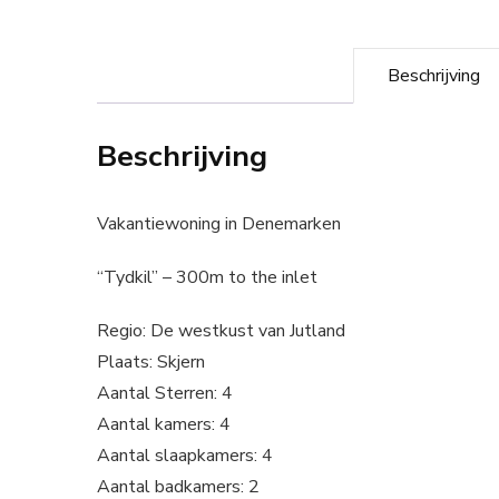
Beschrijving
Beschrijving
Vakantiewoning in Denemarken
“Tydkil” – 300m to the inlet
Regio: De westkust van Jutland
Plaats: Skjern
Aantal Sterren: 4
Aantal kamers: 4
Aantal slaapkamers: 4
Aantal badkamers: 2