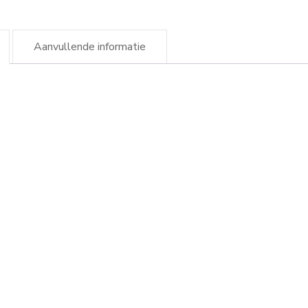
Aanvullende informatie