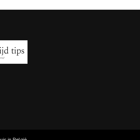
uis in België