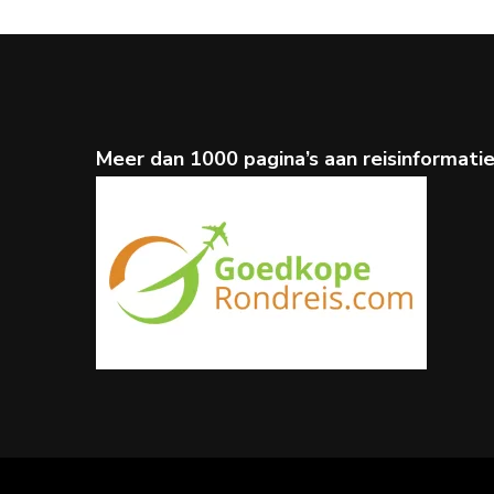
Meer dan 1000 pagina’s aan reisinformati