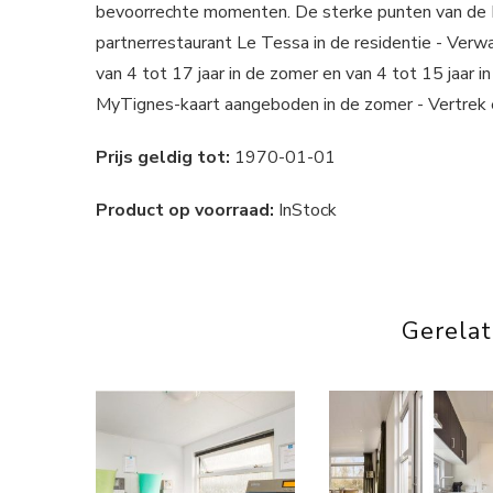
bevoorrechte momenten. De sterke punten van de 
partnerrestaurant Le Tessa in de residentie - Ve
van 4 tot 17 jaar in de zomer en van 4 tot 15 jaar
MyTignes-kaart aangeboden in de zomer - Vertrek e
Prijs geldig tot:
1970-01-01
Product op voorraad:
InStock
Gerela