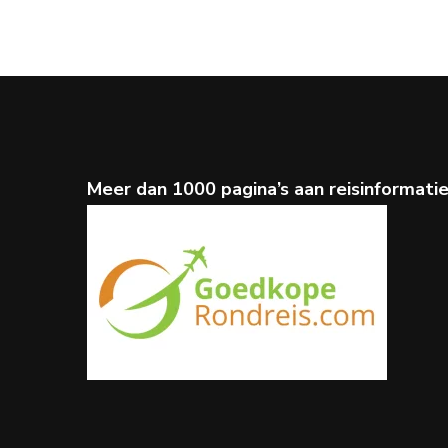
Meer dan 1000 pagina’s aan reisinformati