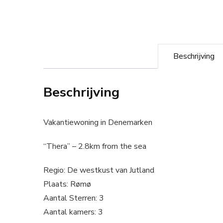
Beschrijving
Beschrijving
Vakantiewoning in Denemarken
“Thera” – 2.8km from the sea
Regio: De westkust van Jutland
Plaats: Rømø
Aantal Sterren: 3
Aantal kamers: 3