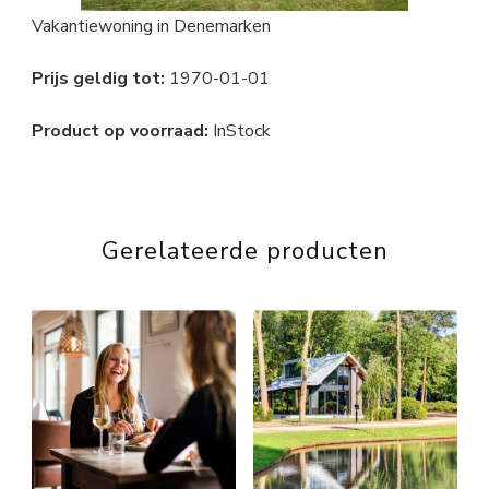
Vakantiewoning in Denemarken
Prijs geldig tot:
1970-01-01
Product op voorraad:
InStock
Gerelateerde producten