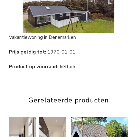
Vakantiewoning in Denemarken
Prijs geldig tot:
1970-01-01
Product op voorraad:
InStock
Gerelateerde producten