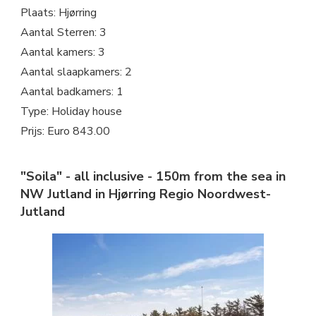
Plaats: Hjørring
Aantal Sterren: 3
Aantal kamers: 3
Aantal slaapkamers: 2
Aantal badkamers: 1
Type: Holiday house
Prijs: Euro 843.00
"Soila" - all inclusive - 150m from the sea in
NW Jutland in Hjørring Regio Noordwest-
Jutland