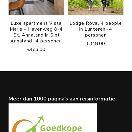
Luxe apartment Vista
Lodge Royal 4 people
Maris – Havenweg 8-4
in Lunteren -4
| St. Annaland in Sint-
personen
Annaland -4 personen
€
348.00
€
483.00
Meer dan 1000 pagina’s aan reisinformatie