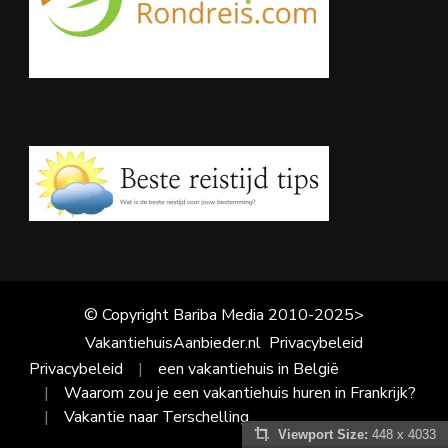
© Copyright Bariba Media 2010-2025>
VakantiehuisAanbieder.nl
Privacybeleid
Privacybeleid
een vakantiehuis in België
Waarom zou je een vakantiehuis huren in Frankrijk?
Vakantie naar Terschelling
Viewport Size:
448 x 4033