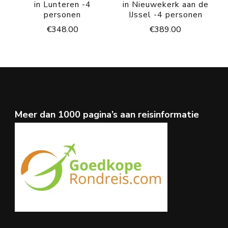
in Lunteren -4
in Nieuwekerk aan de
personen
IJssel -4 personen
€
348.00
€
389.00
Meer dan 1000 pagina’s aan reisinformatie