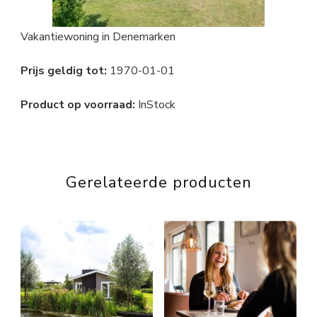
Vakantiewoning in Denemarken
Prijs geldig tot:
1970-01-01
Product op voorraad:
InStock
Gerelateerde producten