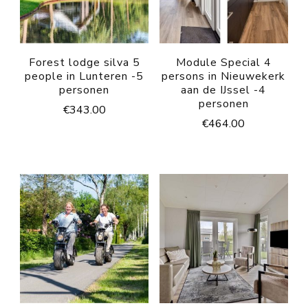
Forest lodge silva 5
Module Special 4
people in Lunteren -5
persons in Nieuwekerk
personen
aan de IJssel -4
personen
€
343.00
€
464.00