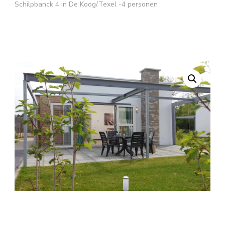
Schilpbanck 4 in De Koog/Texel -4 personen