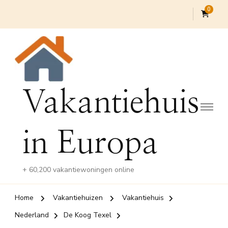
0
Vakantiehuis
in Europa
+ 60,200 vakantiewoningen online
Home
Vakantiehuizen
Vakantiehuis
Nederland
De Koog Texel