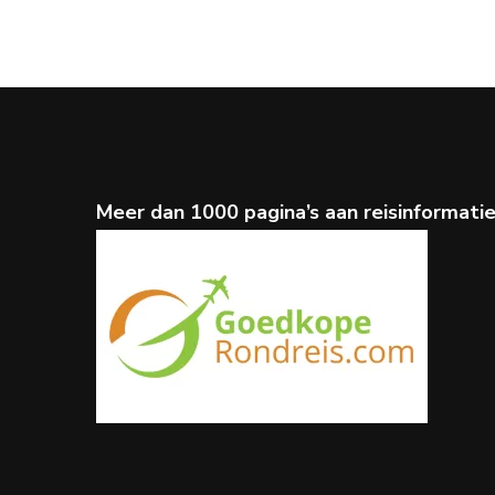
Meer dan 1000 pagina’s aan reisinformati