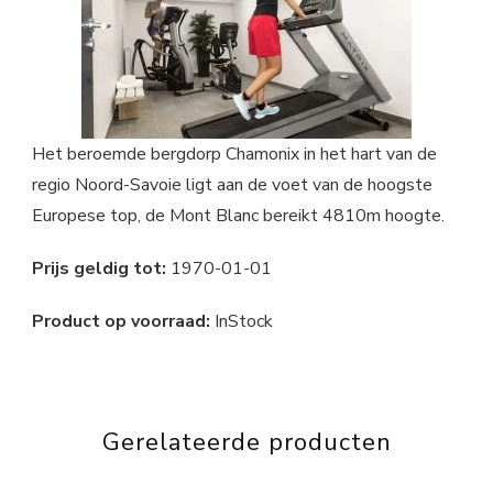
Het beroemde bergdorp Chamonix in het hart van de
regio Noord-Savoie ligt aan de voet van de hoogste
Europese top, de Mont Blanc bereikt 4810m hoogte.
Prijs geldig tot:
1970-01-01
Product op voorraad:
InStock
Gerelateerde producten