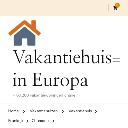
0
Vakantiehuis
in Europa
+ 60,200 vakantiewoningen online
Home
Vakantiehuizen
Vakantiehuis
Frankrijk
Chamonix