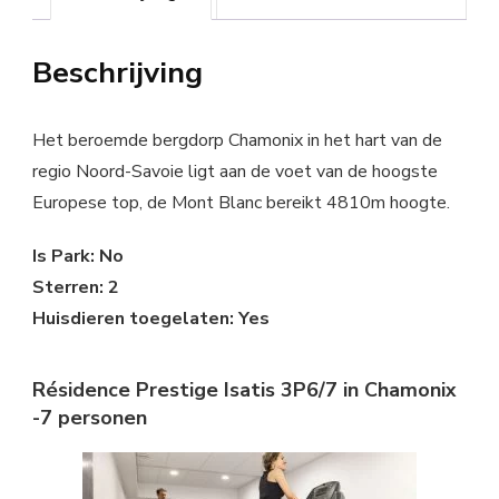
Beschrijving
Het beroemde bergdorp Chamonix in het hart van de
regio Noord-Savoie ligt aan de voet van de hoogste
Europese top, de Mont Blanc bereikt 4810m hoogte.
Is Park: No
Sterren: 2
Huisdieren toegelaten: Yes
Résidence Prestige Isatis 3P6/7 in Chamonix
-7 personen