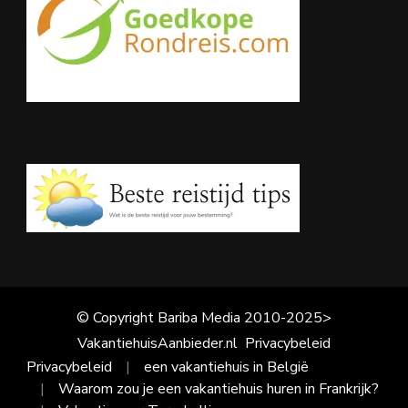
© Copyright Bariba Media 2010-2025>
VakantiehuisAanbieder.nl
Privacybeleid
Privacybeleid
een vakantiehuis in België
Waarom zou je een vakantiehuis huren in Frankrijk?