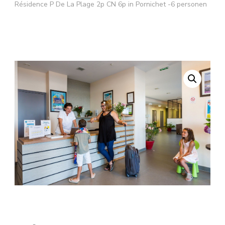
Résidence P De La Plage 2p CN 6p in Pornichet -6 personen