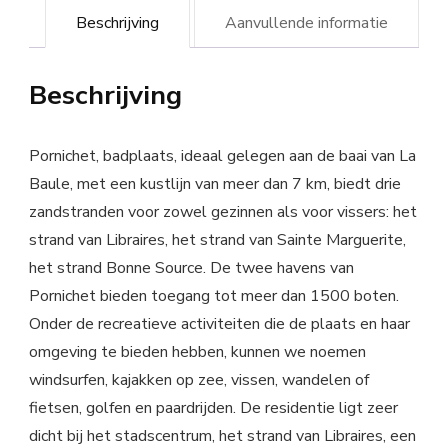
Beschrijving
Aanvullende informatie
Beschrijving
Pornichet, badplaats, ideaal gelegen aan de baai van La
Baule, met een kustlijn van meer dan 7 km, biedt drie
zandstranden voor zowel gezinnen als voor vissers: het
strand van Libraires, het strand van Sainte Marguerite,
het strand Bonne Source. De twee havens van
Pornichet bieden toegang tot meer dan 1500 boten.
Onder de recreatieve activiteiten die de plaats en haar
omgeving te bieden hebben, kunnen we noemen
windsurfen, kajakken op zee, vissen, wandelen of
fietsen, golfen en paardrijden. De residentie ligt zeer
dicht bij het stadscentrum, het strand van Libraires, een