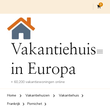
0
Vakantiehuis
in Europa
+ 60,200 vakantiewoningen online
Home
Vakantiehuizen
Vakantiehuis
Frankrijk
Pornichet