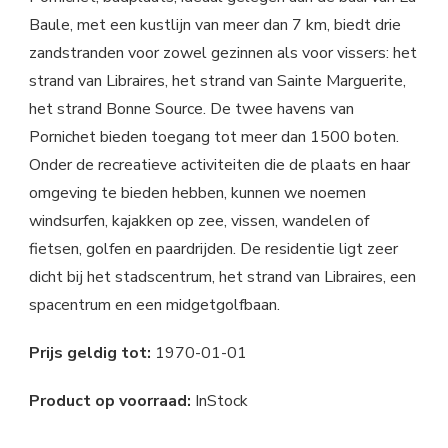
Baule, met een kustlijn van meer dan 7 km, biedt drie
zandstranden voor zowel gezinnen als voor vissers: het
strand van Libraires, het strand van Sainte Marguerite,
het strand Bonne Source. De twee havens van
Pornichet bieden toegang tot meer dan 1500 boten.
Onder de recreatieve activiteiten die de plaats en haar
omgeving te bieden hebben, kunnen we noemen
windsurfen, kajakken op zee, vissen, wandelen of
fietsen, golfen en paardrijden. De residentie ligt zeer
dicht bij het stadscentrum, het strand van Libraires, een
spacentrum en een midgetgolfbaan.
Prijs geldig tot:
1970-01-01
Product op voorraad:
InStock