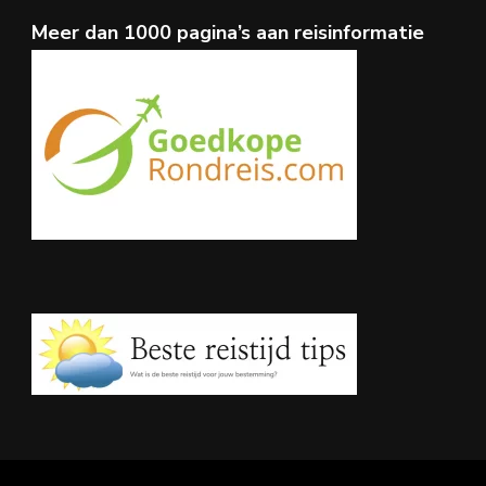
Meer dan 1000 pagina’s aan reisinformatie