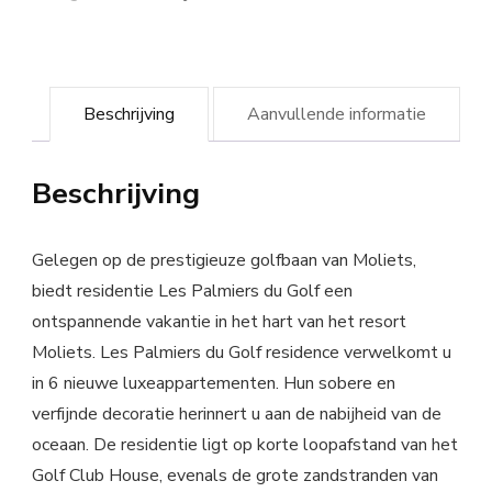
Beschrijving
Aanvullende informatie
Beschrijving
Gelegen op de prestigieuze golfbaan van Moliets,
biedt residentie Les Palmiers du Golf een
ontspannende vakantie in het hart van het resort
Moliets. Les Palmiers du Golf residence verwelkomt u
in 6 nieuwe luxeappartementen. Hun sobere en
verfijnde decoratie herinnert u aan de nabijheid van de
oceaan. De residentie ligt op korte loopafstand van het
Golf Club House, evenals de grote zandstranden van