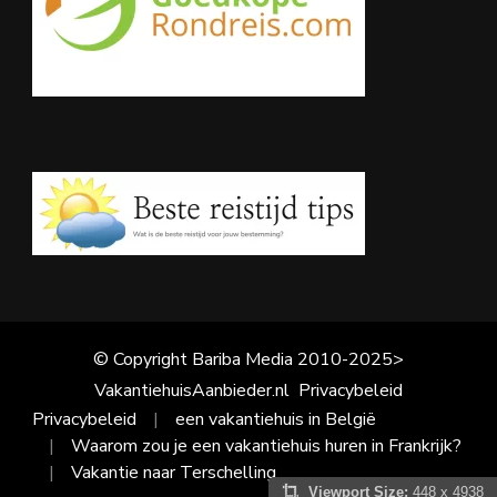
© Copyright Bariba Media 2010-2025>
VakantiehuisAanbieder.nl
Privacybeleid
Privacybeleid
een vakantiehuis in België
Waarom zou je een vakantiehuis huren in Frankrijk?
Vakantie naar Terschelling
Viewport Size:
448 x 4938