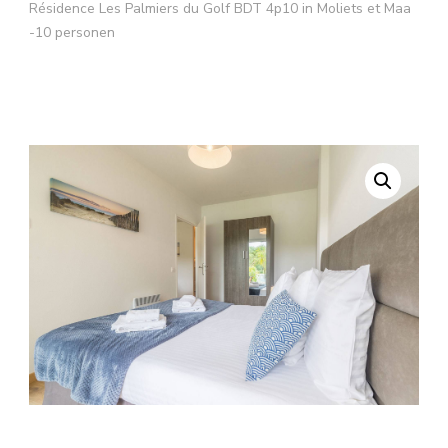
Résidence Les Palmiers du Golf BDT 4p10 in Moliets et Maa
-10 personen