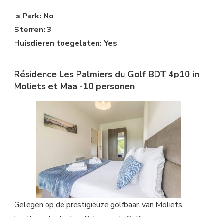
Is Park: No
Sterren: 3
Huisdieren toegelaten: Yes
Résidence Les Palmiers du Golf BDT 4p10 in
Moliets et Maa -10 personen
Gelegen op de prestigieuze golfbaan van Moliets,