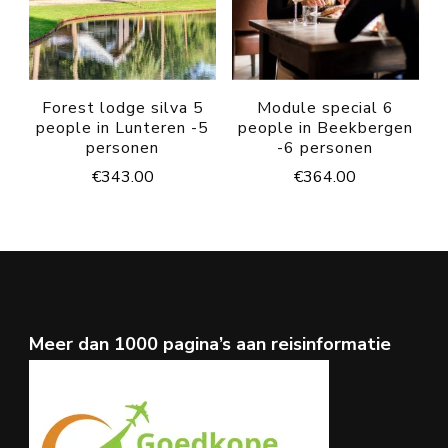
Forest lodge silva 5
Module special 6
people in Lunteren -5
people in Beekbergen
personen
-6 personen
€
343.00
€
364.00
Meer dan 1000 pagina’s aan reisinformatie