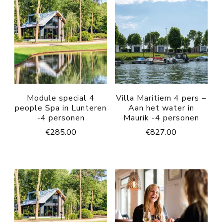
Module special 4
Villa Maritiem 4 pers –
people Spa in Lunteren
Aan het water in
-4 personen
Maurik -4 personen
€
285.00
€
827.00