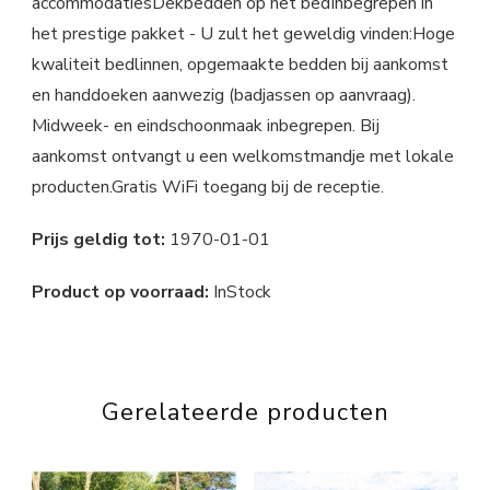
accommodatiesDekbedden op het bedInbegrepen in
het prestige pakket - U zult het geweldig vinden:Hoge
kwaliteit bedlinnen, opgemaakte bedden bij aankomst
en handdoeken aanwezig (badjassen op aanvraag).
Midweek- en eindschoonmaak inbegrepen. Bij
aankomst ontvangt u een welkomstmandje met lokale
producten.Gratis WiFi toegang bij de receptie.
Prijs geldig tot:
1970-01-01
Product op voorraad:
InStock
Gerelateerde producten