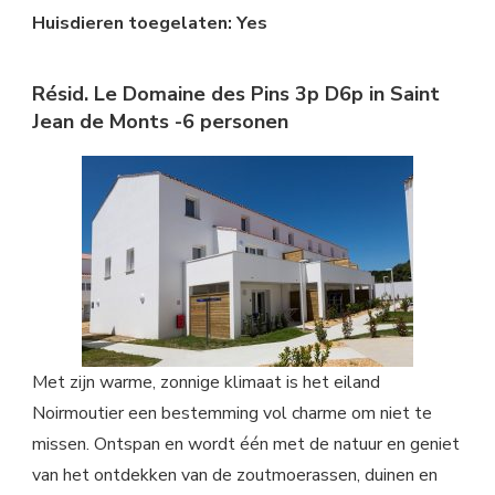
Huisdieren toegelaten: Yes
Résid. Le Domaine des Pins 3p D6p in Saint
Jean de Monts -6 personen
Met zijn warme, zonnige klimaat is het eiland
Noirmoutier een bestemming vol charme om niet te
missen. Ontspan en wordt één met de natuur en geniet
van het ontdekken van de zoutmoerassen, duinen en