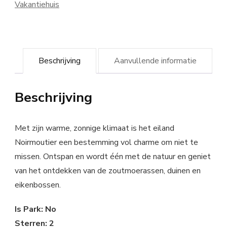
Vakantiehuis
Beschrijving
Aanvullende informatie
Beschrijving
Met zijn warme, zonnige klimaat is het eiland
Noirmoutier een bestemming vol charme om niet te
missen. Ontspan en wordt één met de natuur en geniet
van het ontdekken van de zoutmoerassen, duinen en
eikenbossen.
Is Park: No
Sterren: 2