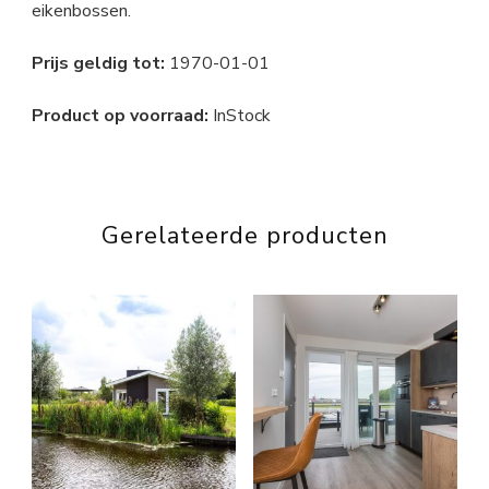
eikenbossen.
Prijs geldig tot:
1970-01-01
Product op voorraad:
InStock
Gerelateerde producten