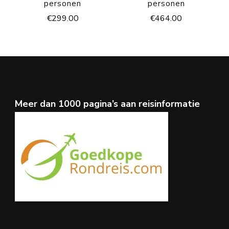
personen
personen
€
299.00
€
464.00
Meer dan 1000 pagina’s aan reisinformatie