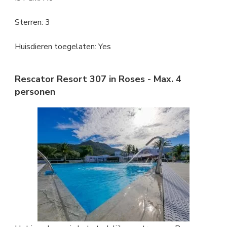
Sterren: 3
Huisdieren toegelaten: Yes
Rescator Resort 307 in Roses - Max. 4
personen