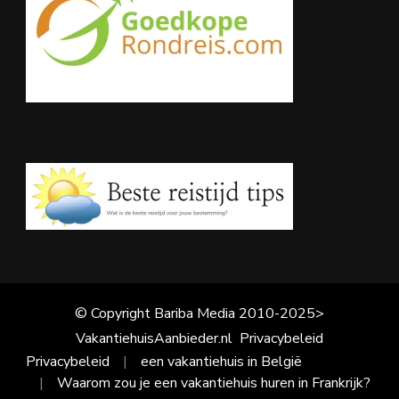
© Copyright Bariba Media 2010-2025>
VakantiehuisAanbieder.nl
Privacybeleid
Privacybeleid
een vakantiehuis in België
Waarom zou je een vakantiehuis huren in Frankrijk?