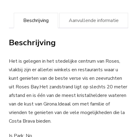
Beschrijving
Aanvullende informatie
Beschrijving
Het is gelegen in het stedelijke centrum van Roses,
vlakbij zijn er allerlei winkels en restaurants waar u
kunt genieten van de beste verse vis en zeevruchten
uit Roses Bay.Het zandstrand ligt op slechts 20 meter
afstand en is één van de meest kristalheldere wateren
van de kust van Girona.Ideaal om met familie of
vrienden te genieten van de vele mogelijkheden die la
Costa Brava bieden.
Is Park: No