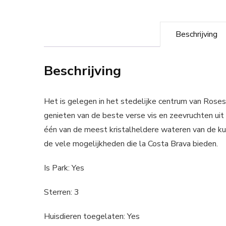
Beschrijving
Beschrijving
Het is gelegen in het stedelijke centrum van Roses, 
genieten van de beste verse vis en zeevruchten uit
één van de meest kristalheldere wateren van de kus
de vele mogelijkheden die la Costa Brava bieden.
Is Park: Yes
Sterren: 3
Huisdieren toegelaten: Yes