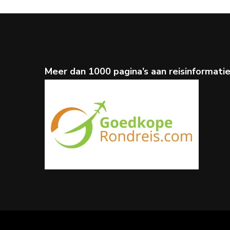
Meer dan 1000 pagina’s aan reisinformati