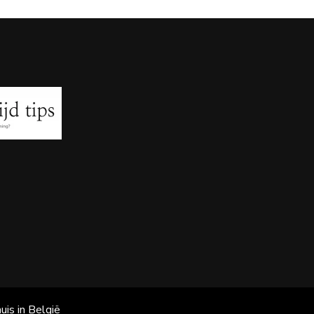
uis in België