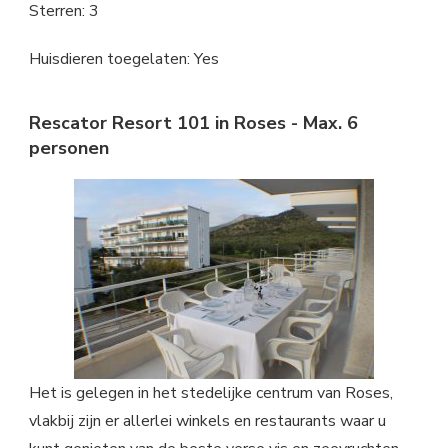
Sterren: 3
Huisdieren toegelaten: Yes
Rescator Resort 101 in Roses - Max. 6
personen
Het is gelegen in het stedelijke centrum van Roses,
vlakbij zijn er allerlei winkels en restaurants waar u