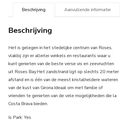
Beschrijving
Aanvullende informatie
Beschrijving
Het is gelegen in het stedelijke centrum van Roses,
vlakbij zijn er allerlei winkels en restaurants waar u
kunt genieten van de beste verse vis en zeevruchten
uit Roses Bay.Het zandstrand ligt op slechts 20 meter
afstand en is één van de meest kristalheldere wateren
van de kust van Girona.Ideaal om met familie of
vrienden te genieten van de vele mogelijkheden die la
Costa Brava bieden.
Is Park: Yes