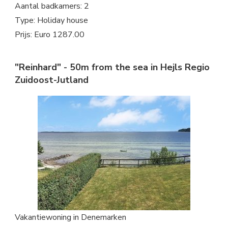
Aantal badkamers: 2
Type: Holiday house
Prijs: Euro 1287.00
"Reinhard" - 50m from the sea in Hejls Regio
Zuidoost-Jutland
Vakantiewoning in Denemarken