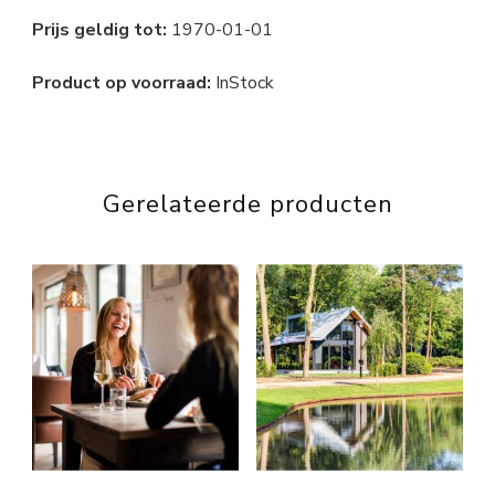
Prijs geldig tot:
1970-01-01
Product op voorraad:
InStock
Gerelateerde producten