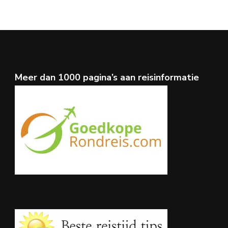
Meer dan 1000 pagina’s aan reisinformatie