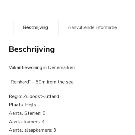
Beschrijving
Aanvullende informatie
Beschrijving
Vakantiewoning in Denemarken
“Reinhard” – 50m from the sea
Regio: Zuidoost-Jutland
Plaats: Hejls
Aantal Sterren: 5
Aantal kamers: 4
Aantal slaapkamers: 3