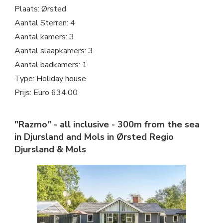
Plaats: Ørsted
Aantal Sterren: 4
Aantal kamers: 3
Aantal slaapkamers: 3
Aantal badkamers: 1
Type: Holiday house
Prijs: Euro 634.00
"Razmo" - all inclusive - 300m from the sea
in Djursland and Mols in Ørsted Regio
Djursland & Mols