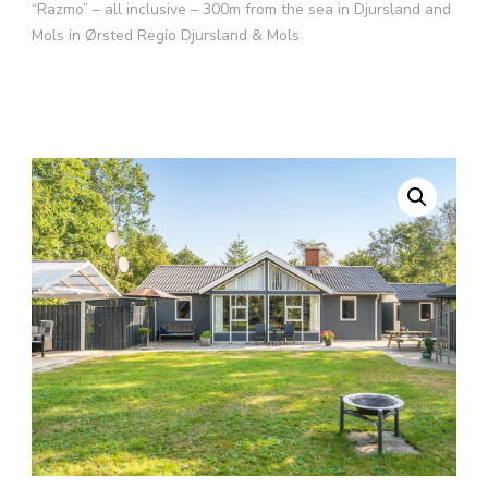
“Razmo” – all inclusive – 300m from the sea in Djursland and
Mols in Ørsted Regio Djursland & Mols