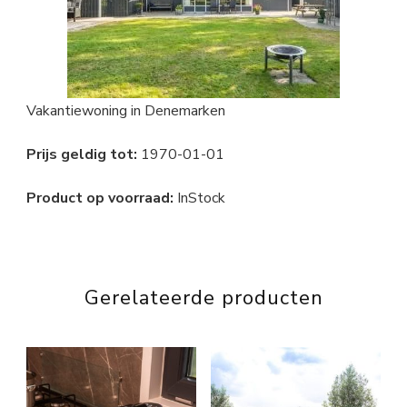
Vakantiewoning in Denemarken
Prijs geldig tot:
1970-01-01
Product op voorraad:
InStock
Gerelateerde producten