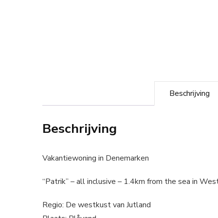
Beschrijving
Beschrijving
Vakantiewoning in Denemarken
“Patrik” – all inclusive – 1.4km from the sea in Wes
Regio: De westkust van Jutland