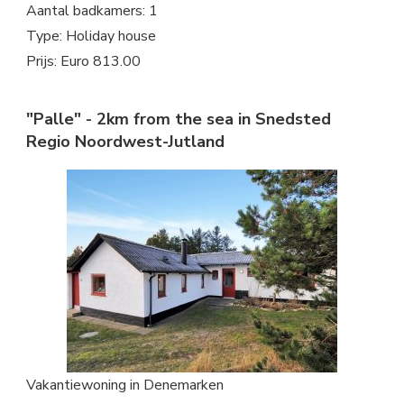
Aantal badkamers: 1
Type: Holiday house
Prijs: Euro 813.00
"Palle" - 2km from the sea in Snedsted
Regio Noordwest-Jutland
Vakantiewoning in Denemarken