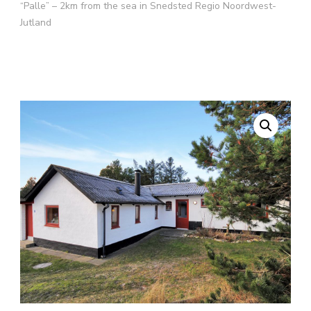
“Palle” – 2km from the sea in Snedsted Regio Noordwest-
Jutland