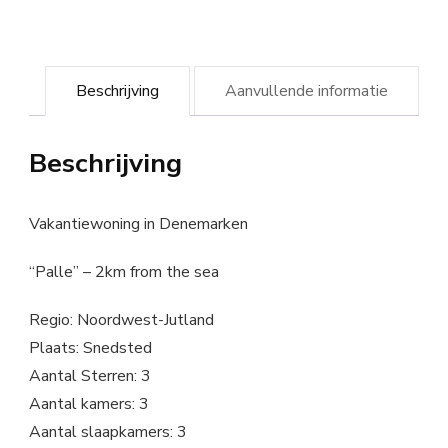
Beschrijving
Aanvullende informatie
Beschrijving
Vakantiewoning in Denemarken
“Palle” – 2km from the sea
Regio: Noordwest-Jutland
Plaats: Snedsted
Aantal Sterren: 3
Aantal kamers: 3
Aantal slaapkamers: 3