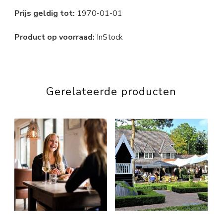
Prijs geldig tot:
1970-01-01
Product op voorraad:
InStock
Gerelateerde producten