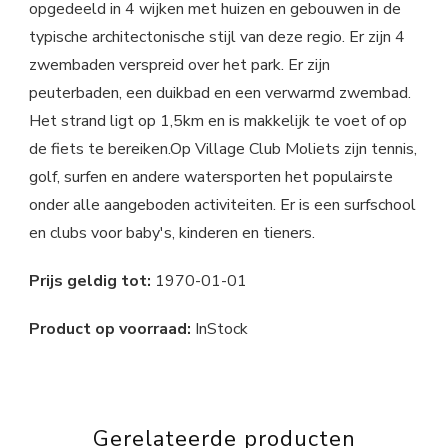
opgedeeld in 4 wijken met huizen en gebouwen in de
typische architectonische stijl van deze regio. Er zijn 4
zwembaden verspreid over het park. Er zijn
peuterbaden, een duikbad en een verwarmd zwembad.
Het strand ligt op 1,5km en is makkelijk te voet of op
de fiets te bereiken.Op Village Club Moliets zijn tennis,
golf, surfen en andere watersporten het populairste
onder alle aangeboden activiteiten. Er is een surfschool
en clubs voor baby's, kinderen en tieners.
Prijs geldig tot:
1970-01-01
Product op voorraad:
InStock
Gerelateerde producten