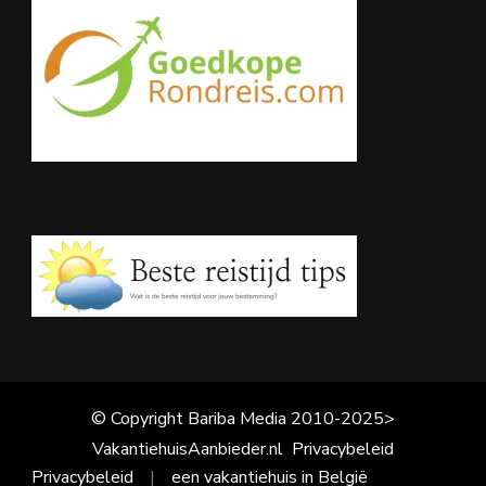
© Copyright Bariba Media 2010-2025>
VakantiehuisAanbieder.nl
Privacybeleid
Privacybeleid
een vakantiehuis in België