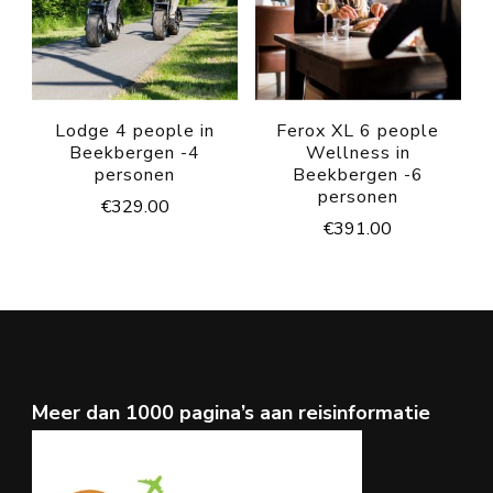
Lodge 4 people in
Ferox XL 6 people
Beekbergen -4
Wellness in
personen
Beekbergen -6
personen
€
329.00
€
391.00
Meer dan 1000 pagina’s aan reisinformatie