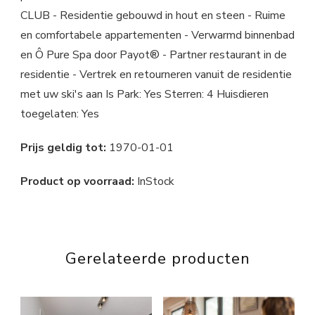
CLUB - Residentie gebouwd in hout en steen - Ruime
en comfortabele appartementen - Verwarmd binnenbad
en Ô Pure Spa door Payot® - Partner restaurant in de
residentie - Vertrek en retourneren vanuit de residentie
met uw ski's aan Is Park: Yes Sterren: 4 Huisdieren
toegelaten: Yes
Prijs geldig tot:
1970-01-01
Product op voorraad:
InStock
Gerelateerde producten