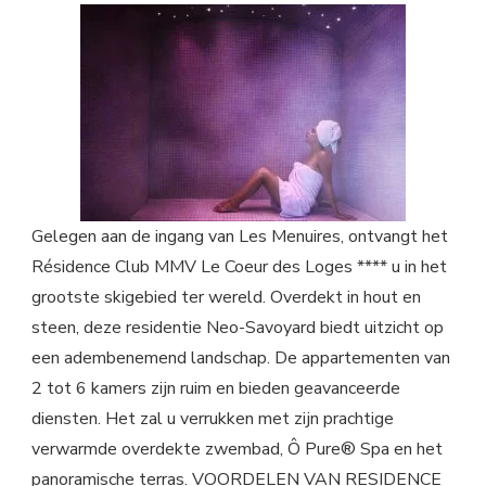
Gelegen aan de ingang van Les Menuires, ontvangt het
Résidence Club MMV Le Coeur des Loges **** u in het
grootste skigebied ter wereld. Overdekt in hout en
steen, deze residentie Neo-Savoyard biedt uitzicht op
een adembenemend landschap. De appartementen van
2 tot 6 kamers zijn ruim en bieden geavanceerde
diensten. Het zal u verrukken met zijn prachtige
verwarmde overdekte zwembad, Ô Pure® Spa en het
panoramische terras. VOORDELEN VAN RESIDENCE