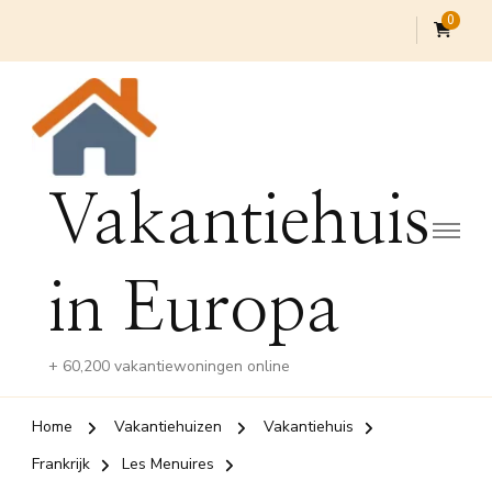
0
Vakantiehuis
in Europa
+ 60,200 vakantiewoningen online
Home
Vakantiehuizen
Vakantiehuis
Frankrijk
Les Menuires