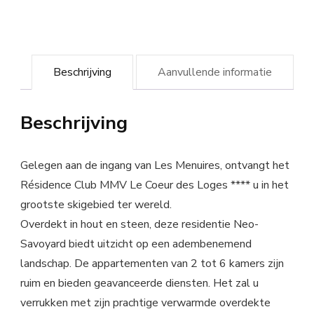
Beschrijving
Aanvullende informatie
Beschrijving
Gelegen aan de ingang van Les Menuires, ontvangt het
Résidence Club MMV Le Coeur des Loges **** u in het
grootste skigebied ter wereld.
Overdekt in hout en steen, deze residentie Neo-
Savoyard biedt uitzicht op een adembenemend
landschap. De appartementen van 2 tot 6 kamers zijn
ruim en bieden geavanceerde diensten. Het zal u
verrukken met zijn prachtige verwarmde overdekte