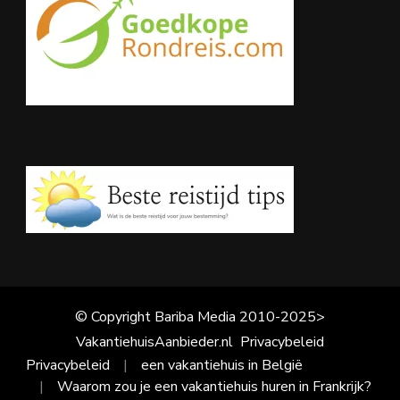
© Copyright Bariba Media 2010-2025>
VakantiehuisAanbieder.nl
Privacybeleid
Privacybeleid
een vakantiehuis in België
Waarom zou je een vakantiehuis huren in Frankrijk?