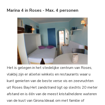
Marina 4 in Roses - Max. 4 personen
Het is gelegen in het stedelijke centrum van Roses,
vlakbij zijn er allerlei winkels en restaurants waar u
kunt genieten van de beste verse vis en zeevruchten
uit Roses Bay.Het zandstrand ligt op slechts 20 meter
afstand en is één van de meest kristalheldere wateren
van de kust van Girona.Ideaal om met familie of