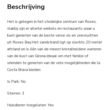
Beschrijving
Het is gelegen in het stedelijke centrum van Roses,
vlakbij zijn er allerlei winkels en restaurants waar u
kunt genieten van de beste verse vis en zeevruchten
uit Roses Bay.Het zandstrand ligt op slechts 20 meter
afstand en is één van de meest kristalheldere wateren
van de kust van Girona.Ideaal om met familie of
vrienden te genieten van de vele mogelijkheden die la
Costa Brava bieden.
Is Park: No
Sterren: 3
Huisdieren toegelaten: Yes