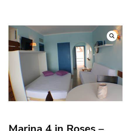
Marina 4 in Roses –