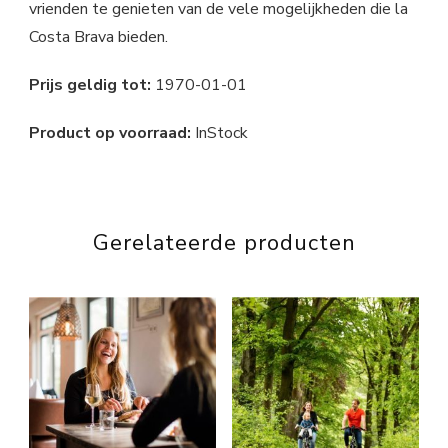
vrienden te genieten van de vele mogelijkheden die la
Costa Brava bieden.
Prijs geldig tot:
1970-01-01
Product op voorraad:
InStock
Gerelateerde producten