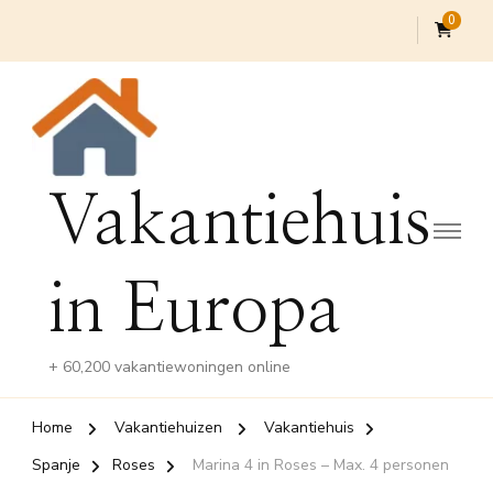
0
Vakantiehuis
in Europa
+ 60,200 vakantiewoningen online
Home
Vakantiehuizen
Vakantiehuis
Spanje
Roses
Marina 4 in Roses – Max. 4 personen