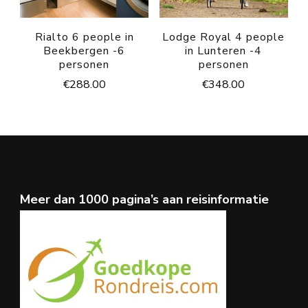
Rialto 6 people in
Lodge Royal 4 people
Beekbergen -6
in Lunteren -4
personen
personen
€
288.00
€
348.00
Meer dan 1000 pagina’s aan reisinformatie