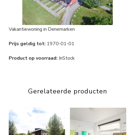
Vakantiewoning in Denemarken
Prijs geldig tot:
1970-01-01
Product op voorraad:
InStock
Gerelateerde producten