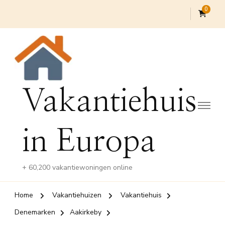
0
Vakantiehuis
in Europa
+ 60,200 vakantiewoningen online
Home
Vakantiehuizen
Vakantiehuis
Denemarken
Aakirkeby