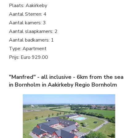
Plaats: Aakirkeby
Aantal Sterren: 4
Aantal kamers: 3
Aantal slaapkamers: 2
Aantal badkamers: 1
Type: Apartment
Prijs: Euro 929.00
"Manfred" - all inclusive - 6km from the sea
in Bornholm in Aakirkeby Regio Bornholm