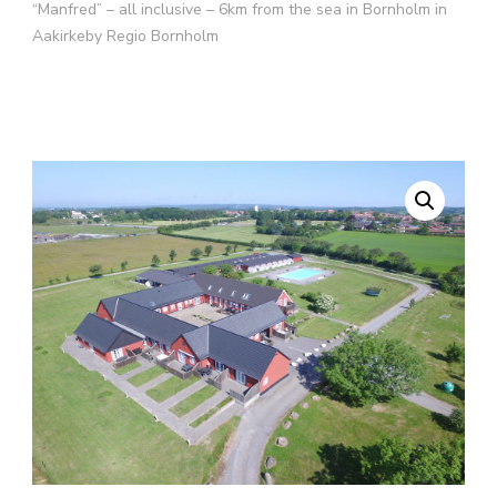
“Manfred” – all inclusive – 6km from the sea in Bornholm in
Aakirkeby Regio Bornholm