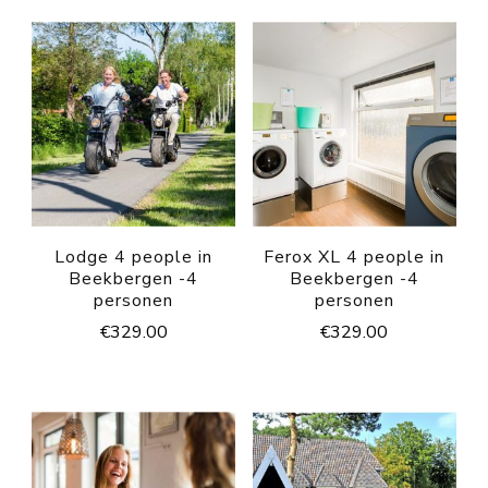
Lodge 4 people in
Ferox XL 4 people in
Beekbergen -4
Beekbergen -4
personen
personen
€
329.00
€
329.00