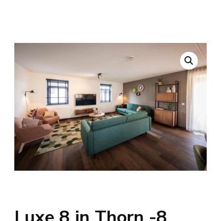
Luxe 8 in Thorn -8