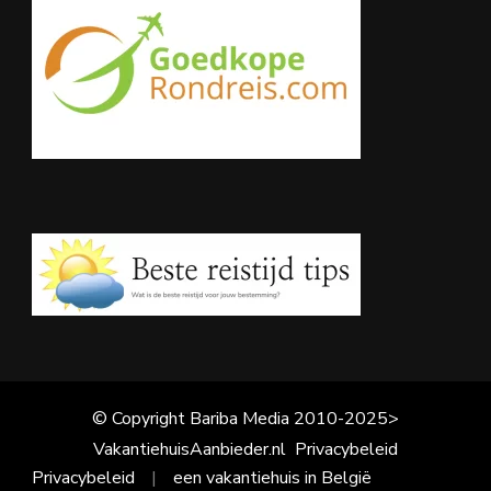
© Copyright Bariba Media 2010-2025>
VakantiehuisAanbieder.nl
Privacybeleid
Privacybeleid
een vakantiehuis in België