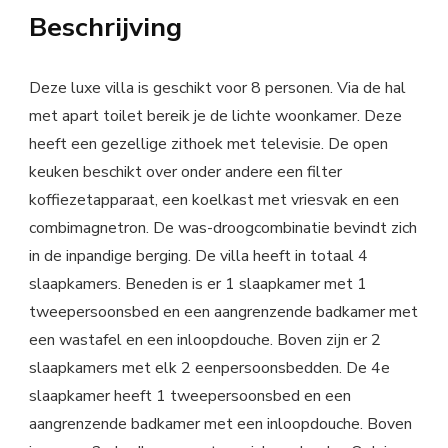
Beschrijving
Deze luxe villa is geschikt voor 8 personen. Via de hal
met apart toilet bereik je de lichte woonkamer. Deze
heeft een gezellige zithoek met televisie. De open
keuken beschikt over onder andere een filter
koffiezetapparaat, een koelkast met vriesvak en een
combimagnetron. De was-droogcombinatie bevindt zich
in de inpandige berging. De villa heeft in totaal 4
slaapkamers. Beneden is er 1 slaapkamer met 1
tweepersoonsbed en een aangrenzende badkamer met
een wastafel en een inloopdouche. Boven zijn er 2
slaapkamers met elk 2 eenpersoonsbedden. De 4e
slaapkamer heeft 1 tweepersoonsbed en een
aangrenzende badkamer met een inloopdouche. Boven