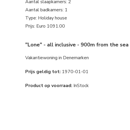
Aantal slaapkamers: 2
Aantal badkamers: 1
Type: Holiday house
Prijs: Euro 1091.00
"Lone" - all inclusive - 900m from the se
Vakantiewoning in Denemarken
Prijs geldig tot:
1970-01-01
Product op voorraad:
InStock