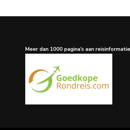
Meer dan 1000 pagina’s aan reisinformati