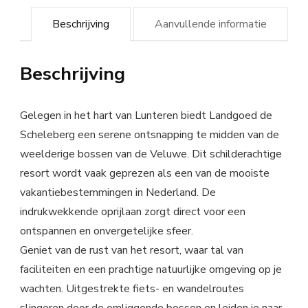
Beschrijving
Aanvullende informatie
Beschrijving
Gelegen in het hart van Lunteren biedt Landgoed de
Scheleberg een serene ontsnapping te midden van de
weelderige bossen van de Veluwe. Dit schilderachtige
resort wordt vaak geprezen als een van de mooiste
vakantiebestemmingen in Nederland. De
indrukwekkende oprijlaan zorgt direct voor een
ontspannen en onvergetelijke sfeer.
Geniet van de rust van het resort, waar tal van
faciliteiten en een prachtige natuurlijke omgeving op je
wachten. Uitgestrekte fiets- en wandelroutes