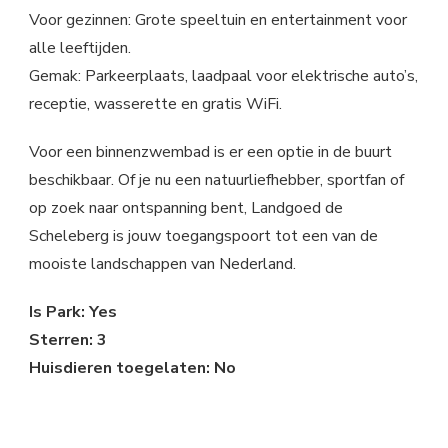
Voor gezinnen: Grote speeltuin en entertainment voor
alle leeftijden.
Gemak: Parkeerplaats, laadpaal voor elektrische auto’s,
receptie, wasserette en gratis WiFi.
Voor een binnenzwembad is er een optie in de buurt
beschikbaar. Of je nu een natuurliefhebber, sportfan of
op zoek naar ontspanning bent, Landgoed de
Scheleberg is jouw toegangspoort tot een van de
mooiste landschappen van Nederland.
Is Park: Yes
Sterren: 3
Huisdieren toegelaten: No