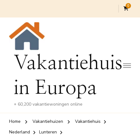
0
Vakantiehuis
in Europa
+ 60,200 vakantiewoningen online
Home
Vakantiehuizen
Vakantiehuis
Nederland
Lunteren