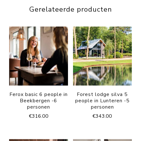
Gerelateerde producten
Ferox basic 6 people in
Forest lodge silva 5
Beekbergen -6
people in Lunteren -5
personen
personen
€
316.00
€
343.00