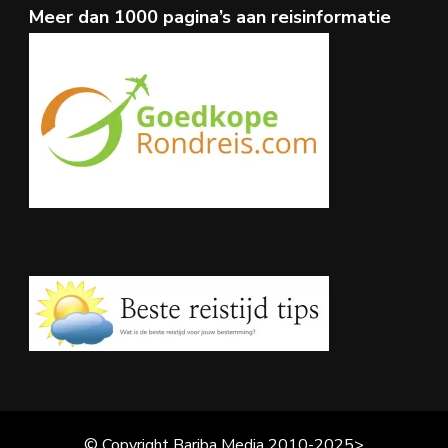
Meer dan 1000 pagina’s aan reisinformatie
© Copyright Bariba Media 2010-2025>