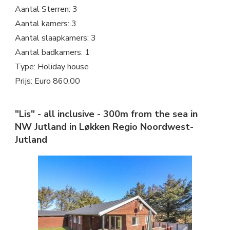
Aantal Sterren: 3
Aantal kamers: 3
Aantal slaapkamers: 3
Aantal badkamers: 1
Type: Holiday house
Prijs: Euro 860.00
"Lis" - all inclusive - 300m from the sea in
NW Jutland in Løkken Regio Noordwest-
Jutland