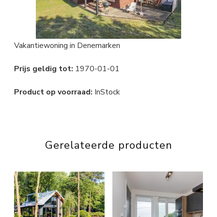
Vakantiewoning in Denemarken
Prijs geldig tot:
1970-01-01
Product op voorraad:
InStock
Gerelateerde producten