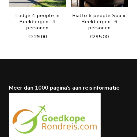
Lodge 4 people in
Rialto 6 people Spa in
Beekbergen -4
Beekbergen -6
personen
personen
€
329.00
€
295.00
Meer dan 1000 pagina’s aan reisinformatie