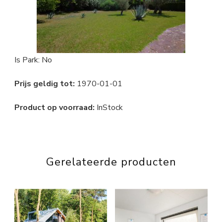
Is Park: No
Prijs geldig tot:
1970-01-01
Product op voorraad:
InStock
Gerelateerde producten