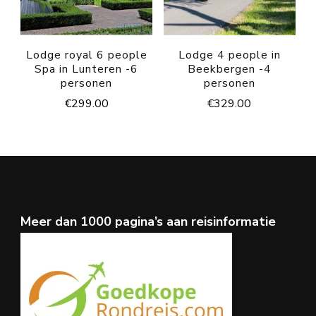
Lodge royal 6 people
Lodge 4 people in
Spa in Lunteren -6
Beekbergen -4
personen
personen
€
299.00
€
329.00
Meer dan 1000 pagina’s aan reisinformatie