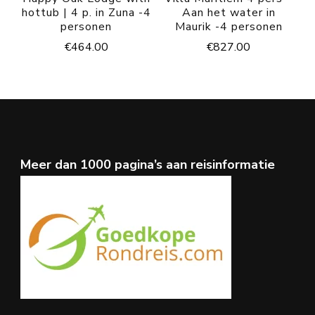
hottub | 4 p. in Zuna -4
Aan het water in
personen
Maurik -4 personen
€
464.00
€
827.00
Meer dan 1000 pagina’s aan reisinformatie