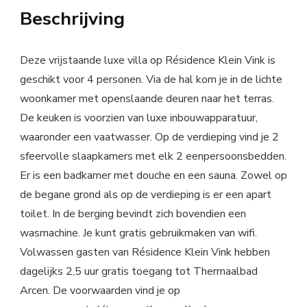
Beschrijving
Deze vrijstaande luxe villa op Résidence Klein Vink is
geschikt voor 4 personen. Via de hal kom je in de lichte
woonkamer met openslaande deuren naar het terras.
De keuken is voorzien van luxe inbouwapparatuur,
waaronder een vaatwasser. Op de verdieping vind je 2
sfeervolle slaapkamers met elk 2 eenpersoonsbedden.
Er is een badkamer met douche en een sauna. Zowel op
de begane grond als op de verdieping is er een apart
toilet. In de berging bevindt zich bovendien een
wasmachine. Je kunt gratis gebruikmaken van wifi.
Volwassen gasten van Résidence Klein Vink hebben
dagelijks 2,5 uur gratis toegang tot Thermaalbad
Arcen. De voorwaarden vind je op