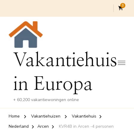
0
Vakantiehuis
in Europa
+ 60,200 vakantiewoningen online
Home
Vakantiehuizen
Vakantiehuis
Nederland
Arcen
KVR4B in Arcen -4 personen