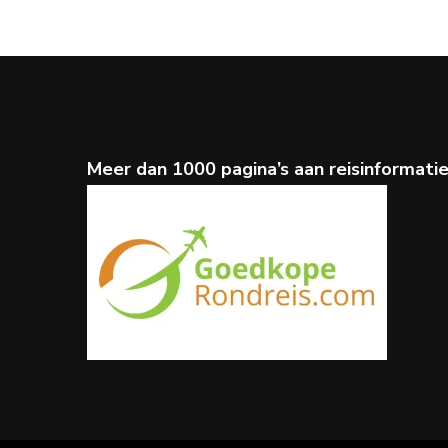
Meer dan 1000 pagina’s aan reisinformati