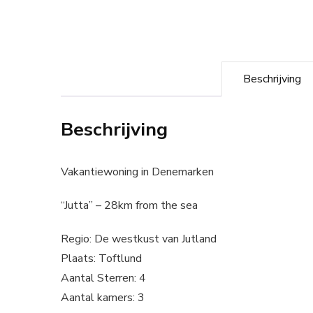
Beschrijving
Beschrijving
Vakantiewoning in Denemarken
“Jutta” – 28km from the sea
Regio: De westkust van Jutland
Plaats: Toftlund
Aantal Sterren: 4
Aantal kamers: 3