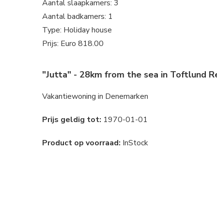
Aantal slaapkamers: 3
Aantal badkamers: 1
Type: Holiday house
Prijs: Euro 818.00
"Jutta" - 28km from the sea in Toftlund 
Vakantiewoning in Denemarken
Prijs geldig tot:
1970-01-01
Product op voorraad:
InStock