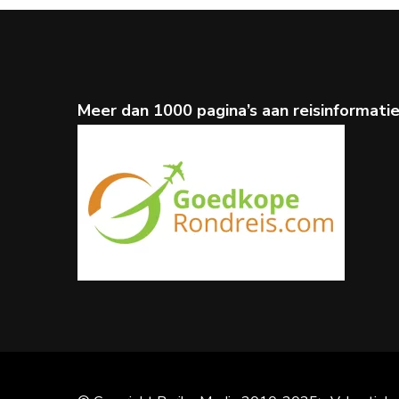
Meer dan 1000 pagina’s aan reisinformati