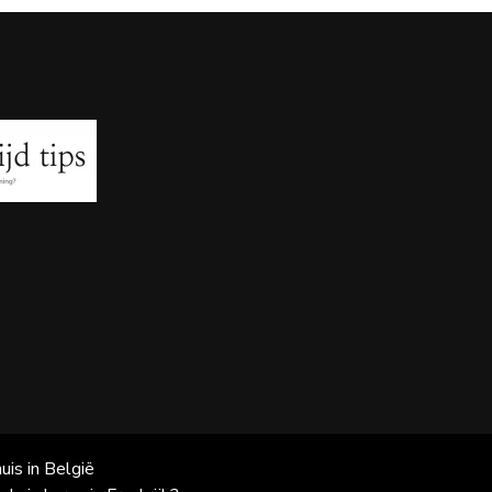
uis in België