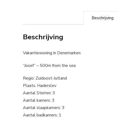
Beschrijving
Beschrijving
Vakantiewoning in Denemarken
“Josef” – 500m from the sea
Regio: Zuidoost-Jutland
Plaats: Haderslev
Aantal Sterren: 3
Aantal kamers: 3
Aantal slaapkamers: 3
Aantal badkamers: 1