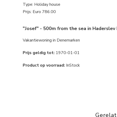
Type: Holiday house
Prijs: Euro 786.00
"Josef" - 500m from the sea in Haderslev
Vakantiewoning in Denemarken
Prijs geldig tot:
1970-01-01
Product op voorraad:
InStock
Gerela