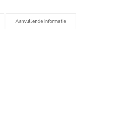
Aanvullende informatie