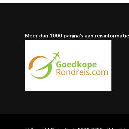
Meer dan 1000 pagina’s aan reisinformati