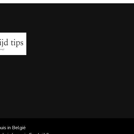
uis in België