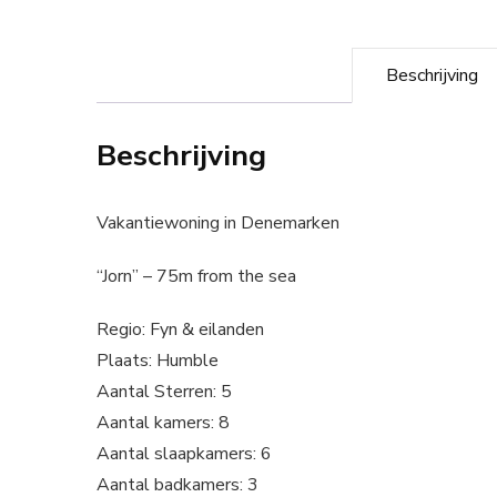
Beschrijving
Beschrijving
Vakantiewoning in Denemarken
“Jorn” – 75m from the sea
Regio: Fyn & eilanden
Plaats: Humble
Aantal Sterren: 5
Aantal kamers: 8
Aantal slaapkamers: 6
Aantal badkamers: 3