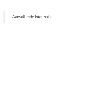
Aanvullende informatie