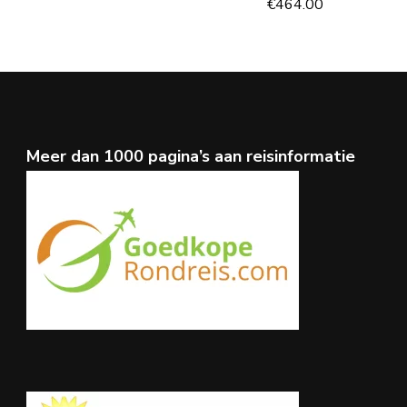
€
464.00
Meer dan 1000 pagina’s aan reisinformatie