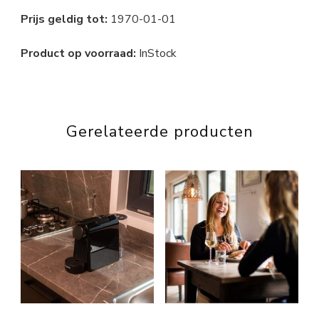
Prijs geldig tot:
1970-01-01
Product op voorraad:
InStock
Gerelateerde producten