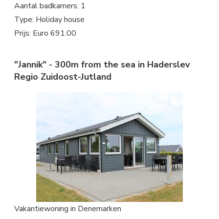
Aantal badkamers: 1
Type: Holiday house
Prijs: Euro 691.00
"Jannik" - 300m from the sea in Haderslev
Regio Zuidoost-Jutland
Vakantiewoning in Denemarken