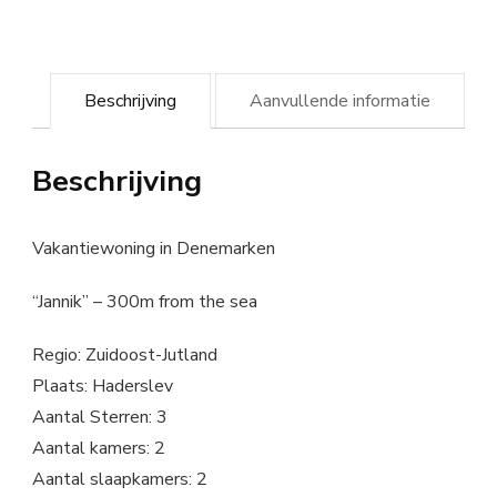
Beschrijving
Aanvullende informatie
Beschrijving
Vakantiewoning in Denemarken
“Jannik” – 300m from the sea
Regio: Zuidoost-Jutland
Plaats: Haderslev
Aantal Sterren: 3
Aantal kamers: 2
Aantal slaapkamers: 2