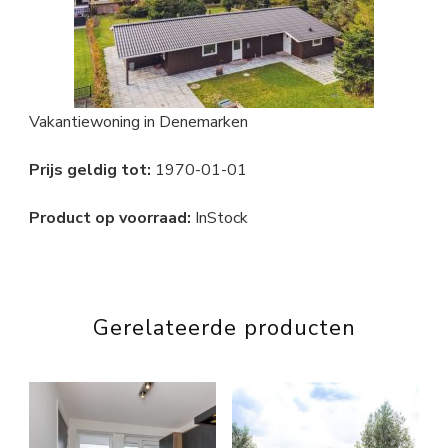
Vakantiewoning in Denemarken
Prijs geldig tot:
1970-01-01
Product op voorraad:
InStock
Gerelateerde producten