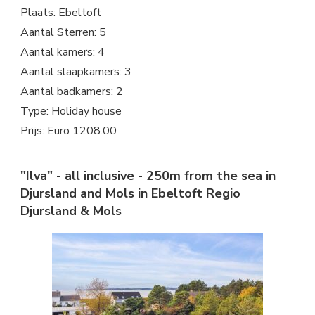
Plaats: Ebeltoft
Aantal Sterren: 5
Aantal kamers: 4
Aantal slaapkamers: 3
Aantal badkamers: 2
Type: Holiday house
Prijs: Euro 1208.00
"Ilva" - all inclusive - 250m from the sea in
Djursland and Mols in Ebeltoft Regio
Djursland & Mols