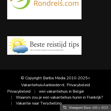
© Copyright Bariba Media 2010-2025>
VakantiehuisAanbieder.nl
Privacybeleid
Privacybeleid
een vakantiehuis in België
Waarom zou je een vakantiehuis huren in Frankrijk?
Vakantie naar Terschelling
Viewport Size:
448 x 4033