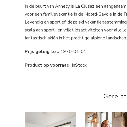
In de buurt van Annecy is La Clusaz een aangenaam 
voor een familievakantie in de Noord-Savoie in de 
Levendig en sportief, deze ski vakantiebestemming
scala aan sport- en vrijetijdsactiviteiten voor alle l
fantastisch skiën in het prachtige alpiene landschap.
Prijs geldig tot:
1970-01-01
Product op voorraad:
InStock
Gerela