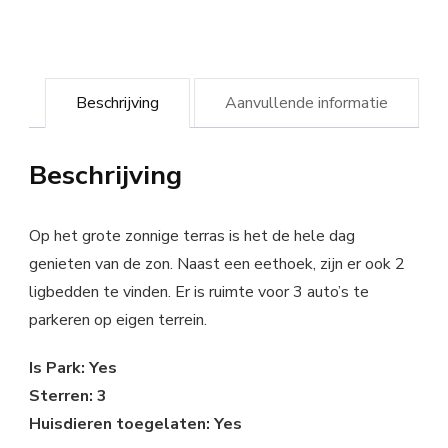
Beschrijving
Aanvullende informatie
Beschrijving
Op het grote zonnige terras is het de hele dag
genieten van de zon. Naast een eethoek, zijn er ook 2
ligbedden te vinden. Er is ruimte voor 3 auto’s te
parkeren op eigen terrein.
Is Park: Yes
Sterren: 3
Huisdieren toegelaten: Yes