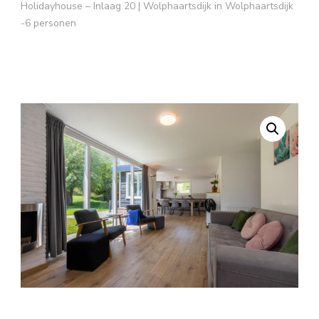
Holidayhouse – Inlaag 20 | Wolphaartsdijk in Wolphaartsdijk
-6 personen