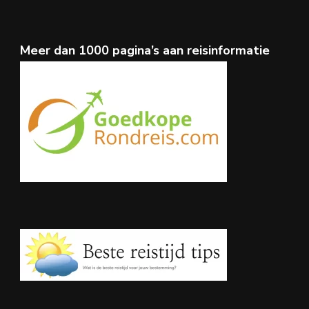
Meer dan 1000 pagina’s aan reisinformatie