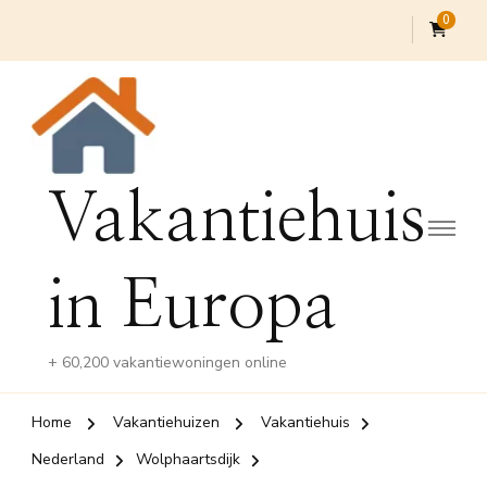
0
Vakantiehuis
in Europa
+ 60,200 vakantiewoningen online
Home
Vakantiehuizen
Vakantiehuis
Nederland
Wolphaartsdijk