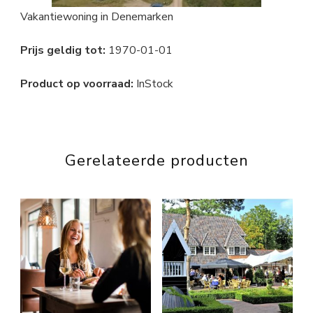
Vakantiewoning in Denemarken
Prijs geldig tot:
1970-01-01
Product op voorraad:
InStock
Gerelateerde producten