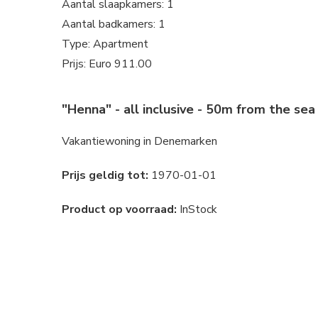
Aantal slaapkamers: 1
Aantal badkamers: 1
Type: Apartment
Prijs: Euro 911.00
"Henna" - all inclusive - 50m from the se
Vakantiewoning in Denemarken
Prijs geldig tot:
1970-01-01
Product op voorraad:
InStock