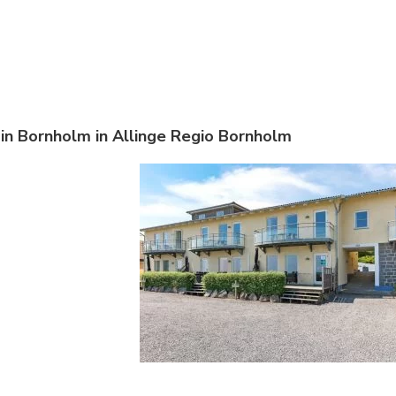
a in Bornholm in Allinge Regio Bornholm