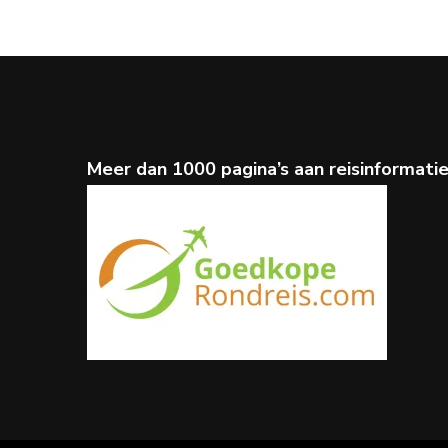
Meer dan 1000 pagina’s aan reisinformati