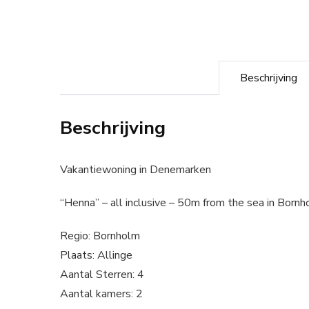
Beschrijving
Beschrijving
Vakantiewoning in Denemarken
“Henna” – all inclusive – 50m from the sea in Born
Regio: Bornholm
Plaats: Allinge
Aantal Sterren: 4
Aantal kamers: 2