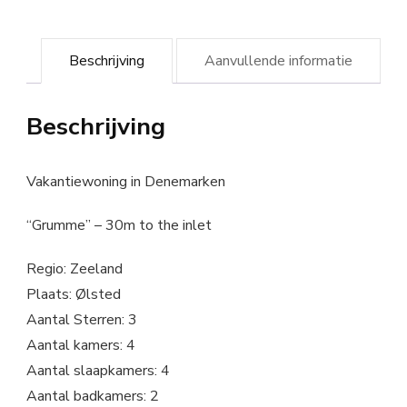
Beschrijving
Aanvullende informatie
Beschrijving
Vakantiewoning in Denemarken
“Grumme” – 30m to the inlet
Regio: Zeeland
Plaats: Ølsted
Aantal Sterren: 3
Aantal kamers: 4
Aantal slaapkamers: 4
Aantal badkamers: 2