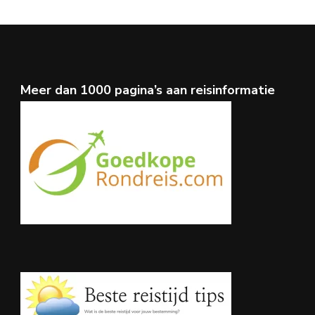
Meer dan 1000 pagina’s aan reisinformatie