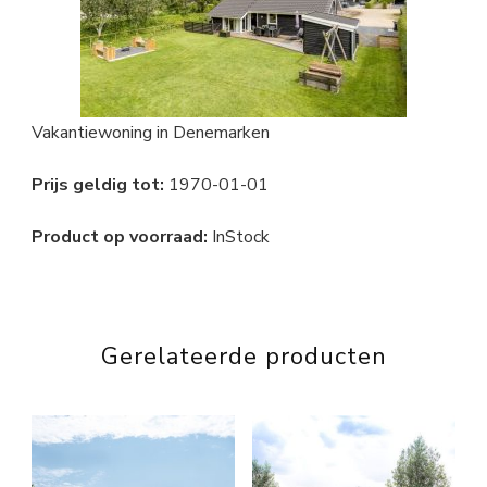
Vakantiewoning in Denemarken
Prijs geldig tot:
1970-01-01
Product op voorraad:
InStock
Gerelateerde producten