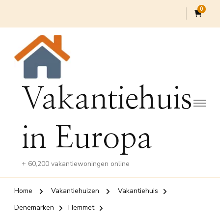
0
Vakantiehuis
in Europa
+ 60,200 vakantiewoningen online
Home
Vakantiehuizen
Vakantiehuis
Denemarken
Hemmet