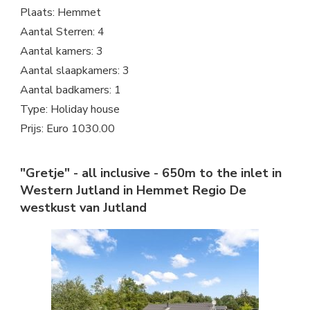
Plaats: Hemmet
Aantal Sterren: 4
Aantal kamers: 3
Aantal slaapkamers: 3
Aantal badkamers: 1
Type: Holiday house
Prijs: Euro 1030.00
"Gretje" - all inclusive - 650m to the inlet in
Western Jutland in Hemmet Regio De
westkust van Jutland