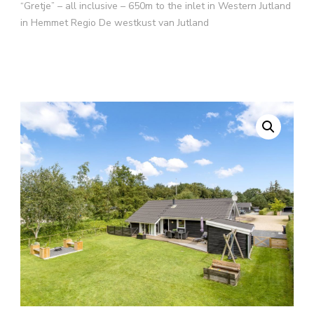
“Gretje” – all inclusive – 650m to the inlet in Western Jutland
in Hemmet Regio De westkust van Jutland