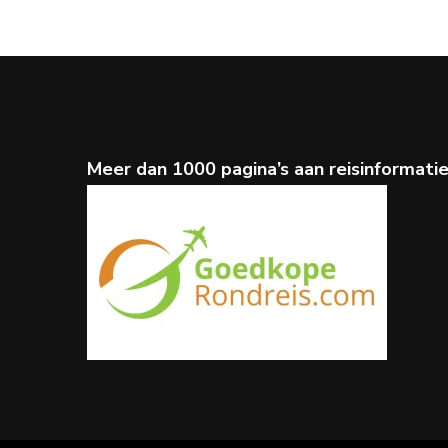
Meer dan 1000 pagina’s aan reisinformati