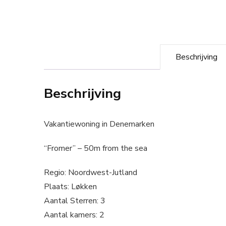
Beschrijving
Beschrijving
Vakantiewoning in Denemarken
“Fromer” – 50m from the sea
Regio: Noordwest-Jutland
Plaats: Løkken
Aantal Sterren: 3
Aantal kamers: 2