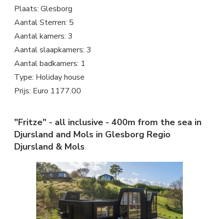
Plaats: Glesborg
Aantal Sterren: 5
Aantal kamers: 3
Aantal slaapkamers: 3
Aantal badkamers: 1
Type: Holiday house
Prijs: Euro 1177.00
"Fritze" - all inclusive - 400m from the sea in
Djursland and Mols in Glesborg Regio
Djursland & Mols