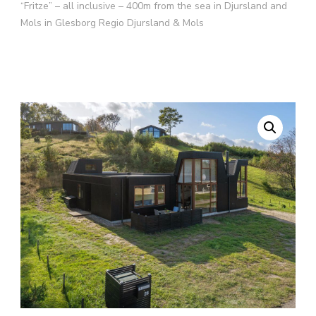
“Fritze” – all inclusive – 400m from the sea in Djursland and
Mols in Glesborg Regio Djursland & Mols