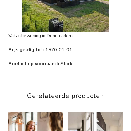
Vakantiewoning in Denemarken
Prijs geldig tot:
1970-01-01
Product op voorraad:
InStock
Gerelateerde producten