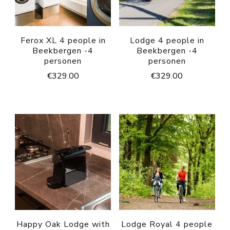
Ferox XL 4 people in
Lodge 4 people in
Beekbergen -4
Beekbergen -4
personen
personen
€
329.00
€
329.00
Happy Oak Lodge with
Lodge Royal 4 people