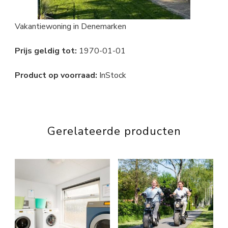
Vakantiewoning in Denemarken
Prijs geldig tot:
1970-01-01
Product op voorraad:
InStock
Gerelateerde producten