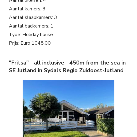
Aantal Sterren: 4
Aantal kamers: 3
Aantal slaapkamers: 3
Aantal badkamers: 1
Type: Holiday house
Prijs: Euro 1048.00
"Fritsa" - all inclusive - 450m from the sea in
SE Jutland in Sydals Regio Zuidoost-Jutland