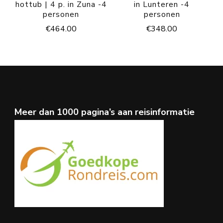
hottub | 4 p. in Zuna -4
in Lunteren -4
personen
personen
€
464.00
€
348.00
Meer dan 1000 pagina’s aan reisinformatie