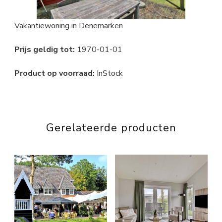
Vakantiewoning in Denemarken
Prijs geldig tot:
1970-01-01
Product op voorraad:
InStock
Gerelateerde producten