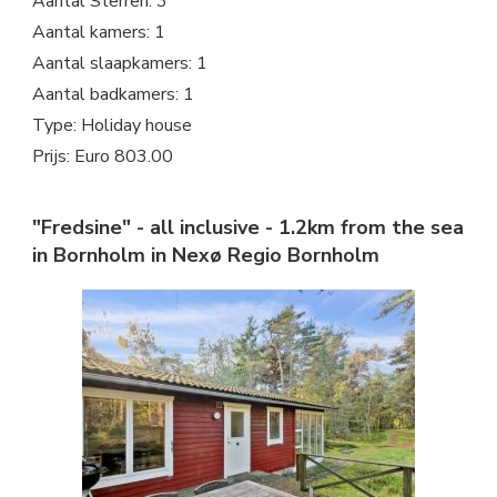
Aantal Sterren: 3
Aantal kamers: 1
Aantal slaapkamers: 1
Aantal badkamers: 1
Type: Holiday house
Prijs: Euro 803.00
"Fredsine" - all inclusive - 1.2km from the sea
in Bornholm in Nexø Regio Bornholm