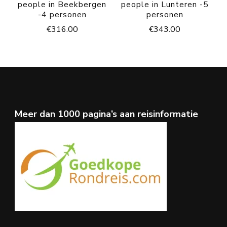
people in Beekbergen
people in Lunteren -5
-4 personen
personen
€
316.00
€
343.00
Meer dan 1000 pagina’s aan reisinformatie